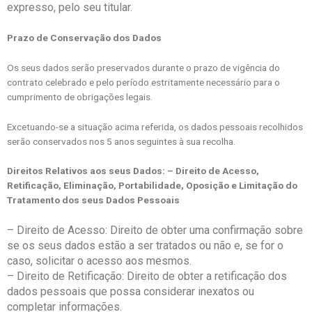
expresso, pelo seu titular.
Prazo de Conservação dos Dados
Os seus dados serão preservados durante o prazo de vigência do
contrato celebrado e pelo período estritamente necessário para o
cumprimento de obrigações legais.
Excetuando-se a situação acima referida, os dados pessoais recolhidos
serão conservados nos 5 anos seguintes à sua recolha.
Direitos Relativos aos seus Dados: – Direito de Acesso,
Retificação, Eliminação, Portabilidade, Oposição e Limitação do
Tratamento dos seus Dados Pessoais
– Direito de Acesso: Direito de obter uma confirmação sobre
se os seus dados estão a ser tratados ou não e, se for o
caso, solicitar o acesso aos mesmos.
– Direito de Retificação: Direito de obter a retificação dos
dados pessoais que possa considerar inexatos ou
completar informações.